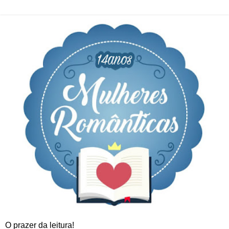
O prazer da leitura!