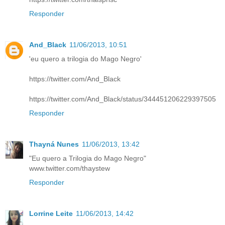
Responder
And_Black
11/06/2013, 10:51
'eu quero a trilogia do Mago Negro'
https://twitter.com/And_Black
https://twitter.com/And_Black/status/344451206229397505
Responder
Thayná Nunes
11/06/2013, 13:42
"Eu quero a Trilogia do Mago Negro"
www.twitter.com/thaystew
Responder
Lorrine Leite
11/06/2013, 14:42