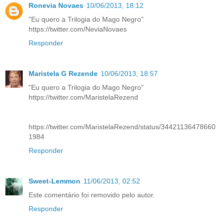
Ronevia Novaes
10/06/2013, 18:12
"Eu quero a Trilogia do Mago Negro"
https://twitter.com/NeviaNovaes
Responder
Maristela G Rezende
10/06/2013, 18:57
"Eu quero a Trilogia do Mago Negro"
https://twitter.com/MaristelaRezend
https://twitter.com/MaristelaRezend/status/34421136478660
1984
Responder
Sweet-Lemmon
11/06/2013, 02:52
Este comentário foi removido pelo autor.
Responder