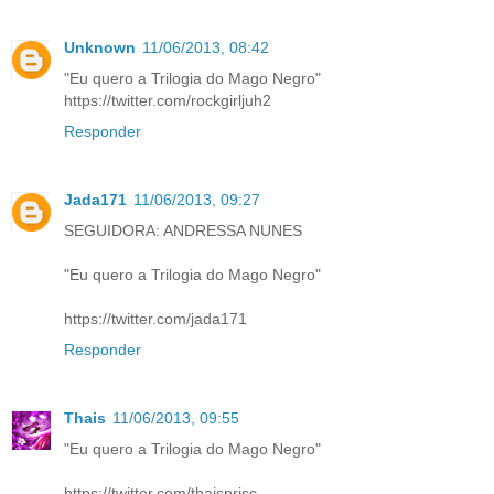
Unknown
11/06/2013, 08:42
"Eu quero a Trilogia do Mago Negro"
https://twitter.com/rockgirljuh2
Responder
Jada171
11/06/2013, 09:27
SEGUIDORA: ANDRESSA NUNES
"Eu quero a Trilogia do Mago Negro"
https://twitter.com/jada171
Responder
Thais
11/06/2013, 09:55
"Eu quero a Trilogia do Mago Negro"
https://twitter.com/thaisprisc