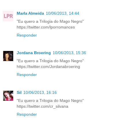
Marla Almeida
10/06/2013, 14:44
"Eu quero a Trilogia do Mago Negro"
https://twitter.com/lporromances
Responder
Jordana Broering
10/06/2013, 15:36
"Eu quero a Trilogia do Mago Negro"
https://twitter.com/Jordanabroering
Responder
Sil
10/06/2013, 16:16
"Eu quero a Trilogia do Mago Negro"
https://twitter.com/cr_silvana
Responder