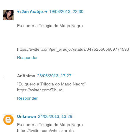
♥♪Jan Araújo♪♥
19/06/2013, 22:30
Eu quero a Trilogia do Mago Negro
https://twitter.com/jan_araujo7/status/347526506609774593
Responder
Anônimo
23/06/2013, 17:27
"Eu quero a Trilogia do Mago Negro"
https://twitter.com/Tibiux
Responder
Unknown
24/06/2013, 13:26
Eu quero a Trilogia do Mago Negro
https://twitter.com/whoiskarolis