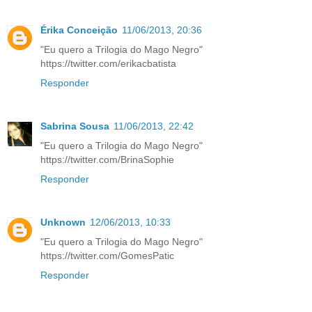
Érika Conceição
11/06/2013, 20:36
"Eu quero a Trilogia do Mago Negro"
https://twitter.com/erikacbatista
Responder
Sabrina Sousa
11/06/2013, 22:42
"Eu quero a Trilogia do Mago Negro"
https://twitter.com/BrinaSophie
Responder
Unknown
12/06/2013, 10:33
"Eu quero a Trilogia do Mago Negro"
https://twitter.com/GomesPatic
Responder