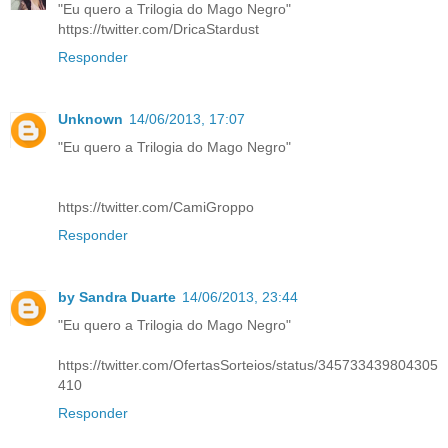
"Eu quero a Trilogia do Mago Negro"
https://twitter.com/DricaStardust
Responder
Unknown
14/06/2013, 17:07
"Eu quero a Trilogia do Mago Negro"
https://twitter.com/CamiGroppo
Responder
by Sandra Duarte
14/06/2013, 23:44
"Eu quero a Trilogia do Mago Negro"
https://twitter.com/OfertasSorteios/status/345733439804305
410
Responder