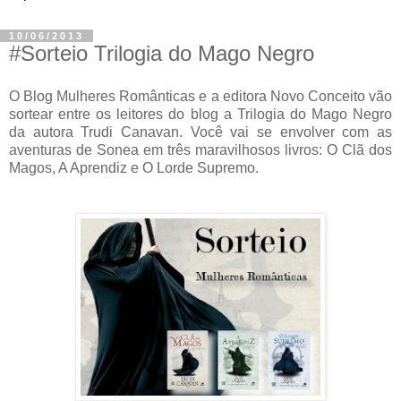
10/06/2013
#Sorteio Trilogia do Mago Negro
O Blog Mulheres Românticas e a editora Novo Conceito vão
sortear entre os leitores do blog a Trilogia do Mago Negro
da autora Trudi Canavan. Você vai se envolver com as
aventuras de Sonea em três maravilhosos livros: O Clã dos
Magos, A Aprendiz e O Lorde Supremo.