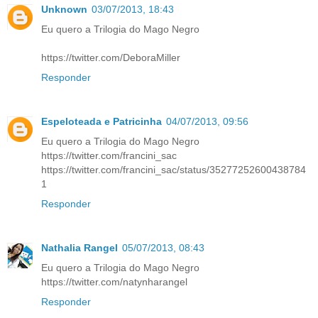
Unknown
03/07/2013, 18:43
Eu quero a Trilogia do Mago Negro
https://twitter.com/DeboraMiller
Responder
Espeloteada e Patricinha
04/07/2013, 09:56
Eu quero a Trilogia do Mago Negro
https://twitter.com/francini_sac
https://twitter.com/francini_sac/status/35277252600438784
1
Responder
Nathalia Rangel
05/07/2013, 08:43
Eu quero a Trilogia do Mago Negro
https://twitter.com/natynharangel
Responder