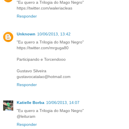
"Eu quero a Trilogia do Mago Negro"
https://twitter.com/waleriacleas
Responder
Unknown
10/06/2013, 13:42
"Eu quero a Trilogia do Mago Negro"
https://twitter.com/mrguga80
Participando e Torcendooo
Gustavo Silveira
gustavocatalao@hotmail.com
Responder
Katielle Borba
10/06/2013, 14:07
"Eu quero a Trilogia do Mago Negro"
@leituram
Responder