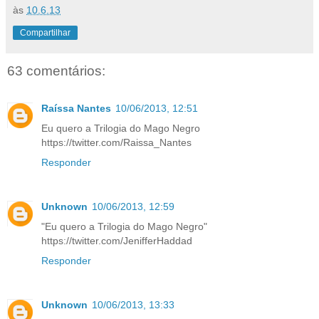
às
10.6.13
Compartilhar
63 comentários:
Raíssa Nantes
10/06/2013, 12:51
Eu quero a Trilogia do Mago Negro
https://twitter.com/Raissa_Nantes
Responder
Unknown
10/06/2013, 12:59
"Eu quero a Trilogia do Mago Negro"
https://twitter.com/JenifferHaddad
Responder
Unknown
10/06/2013, 13:33