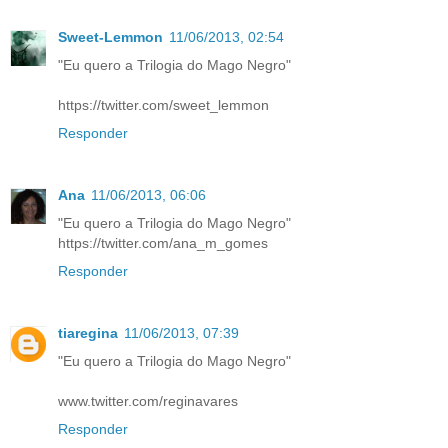
Sweet-Lemmon
11/06/2013, 02:54
"Eu quero a Trilogia do Mago Negro"
https://twitter.com/sweet_lemmon
Responder
Ana
11/06/2013, 06:06
"Eu quero a Trilogia do Mago Negro"
https://twitter.com/ana_m_gomes
Responder
tiaregina
11/06/2013, 07:39
"Eu quero a Trilogia do Mago Negro"
www.twitter.com/reginavares
Responder