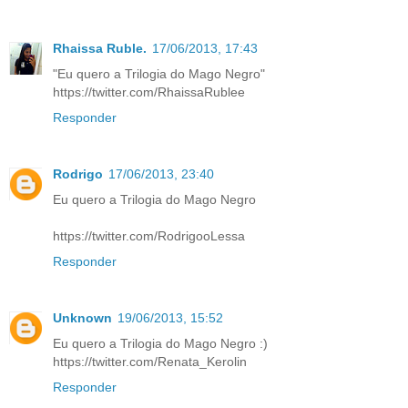
Rhaissa Ruble.
17/06/2013, 17:43
"Eu quero a Trilogia do Mago Negro"
https://twitter.com/RhaissaRublee
Responder
Rodrigo
17/06/2013, 23:40
Eu quero a Trilogia do Mago Negro
https://twitter.com/RodrigooLessa
Responder
Unknown
19/06/2013, 15:52
Eu quero a Trilogia do Mago Negro :)
https://twitter.com/Renata_Kerolin
Responder