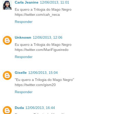
Carla Jeanine
12/06/2013, 11:01
Eu quero a Trilogia do Mago Negro
https://twitter.com/cah_neca
Responder
Unknown
12/06/2013, 12:06
Eu quero a Trilogia do Mago Negro
https://twitter.com/MariFigueiredo
Responder
Giselle
12/06/2013, 15:04
"Eu quero a Trilogia do Mago Negro"
https://twitter.com/gism20
Responder
Duda
12/06/2013, 16:44