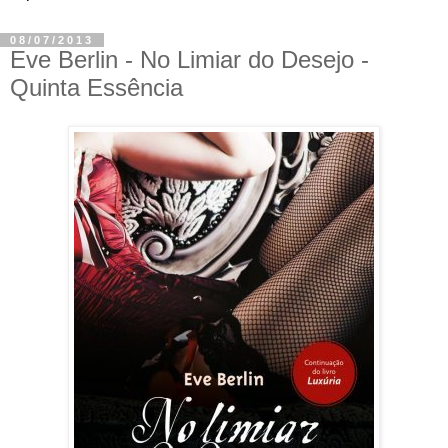
08/07/2013
Eve Berlin - No Limiar do Desejo -
Quinta Essência