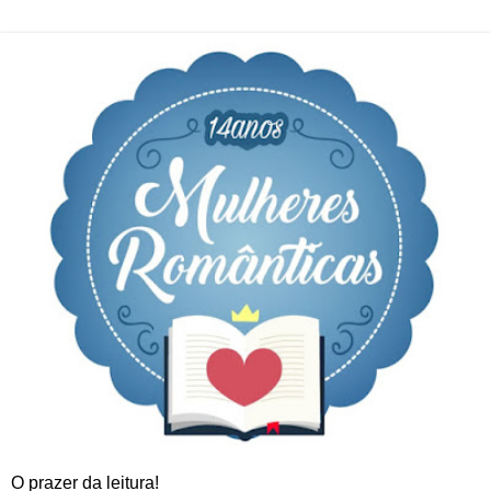
O prazer da leitura!