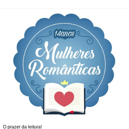
O prazer da leitura!