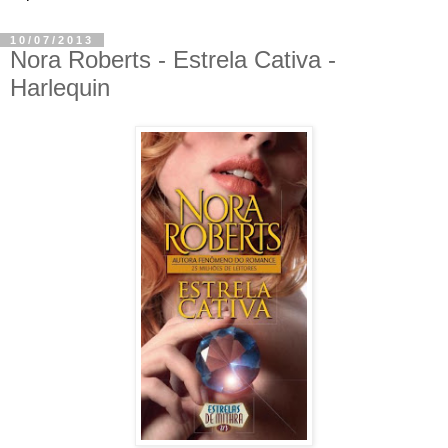
10/07/2013
Nora Roberts - Estrela Cativa -
Harlequin