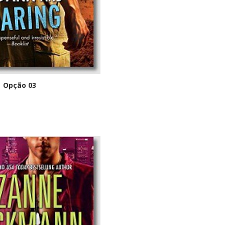
Opção 03