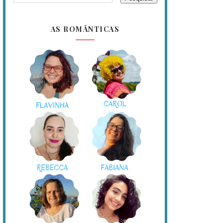
AS ROMÂNTICAS