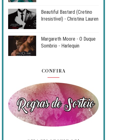
Beautiful Bastard (Cretino
Irresistível) - Christina Lauren
Margareth Moore - O Duque
Sombrio - Harlequin
CONFIRA