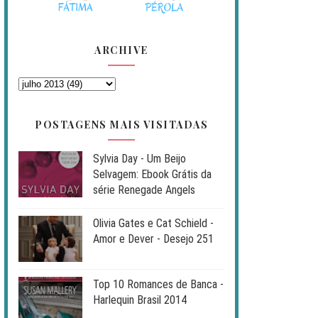
ARCHIVE
POSTAGENS MAIS VISITADAS
Sylvia Day - Um Beijo
Selvagem: Ebook Grátis da
série Renegade Angels
Olivia Gates e Cat Schield -
Amor e Dever - Desejo 251
Top 10 Romances de Banca -
Harlequin Brasil 2014