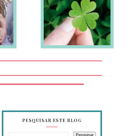
EIA MAIS
PESQUISAR ESTE BLOG