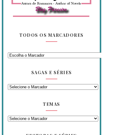
TODOS OS MARCADORES
SAGAS E SÉRIES
TEMAS