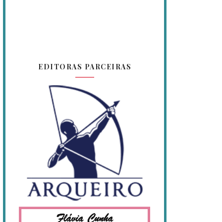
EDITORAS PARCEIRAS