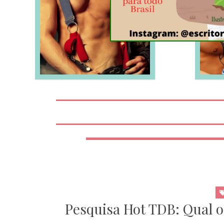
LEIA MAIS
Pesquisa Hot TDB: Qual o