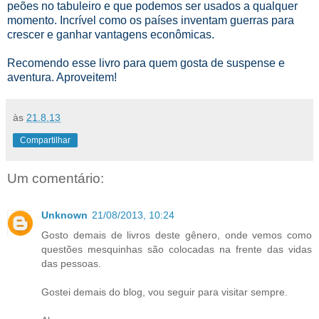
peões no tabuleiro e que podemos ser usados a qualquer
momento.
Incrível como
os países inventam guerras para
crescer e ganhar vantagens econômicas.
Recomendo esse livro para quem gosta de suspense e
aventura. Aproveitem!
às
21.8.13
Compartilhar
Um comentário:
Unknown
21/08/2013, 10:24
Gosto demais de livros deste gênero, onde vemos como
questões mesquinhas são colocadas na frente das vidas
das pessoas.
Gostei demais do blog, vou seguir para visitar sempre.