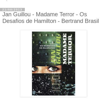
21/08/2013
Jan Guillou - Madame Terror - Os
Desafios de Hamilton - Bertrand Brasil