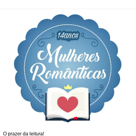
O prazer da leitura!