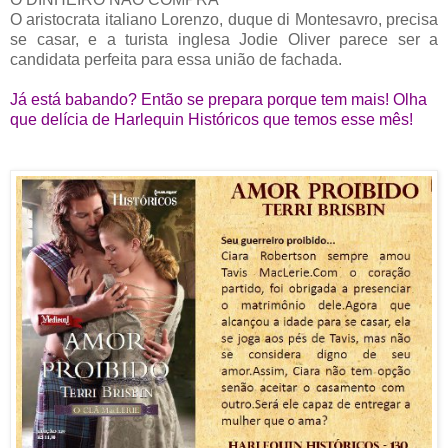
O aristocrata italiano Lorenzo, duque di Montesavro, precisa
se casar, e a turista inglesa Jodie Oliver parece ser a
candidata perfeita para essa união de fachada.
Já está babando? Então se prepara porque tem mais! Olha
que delícia de Harlequin Históricos que temos esse mês!