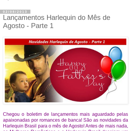
02/08/2013
Lançamentos Harlequin do Mês de
Agosto - Parte 1
Chegou o boletim de lançamentos mais aguardado pelas
apaixonadas por romances de banca! São as novidades da
Harlequin Brasil para o mês de Agosto! Antes de mais nada,