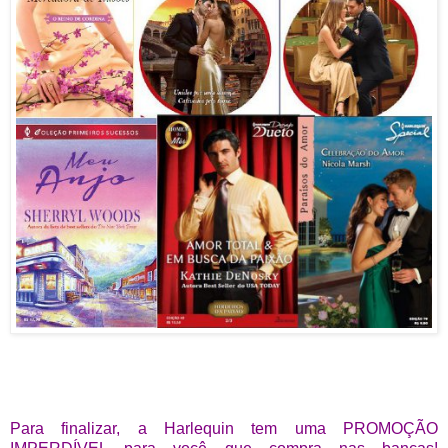
Para finalizar, a Harlequin tem uma PROMOÇÃO