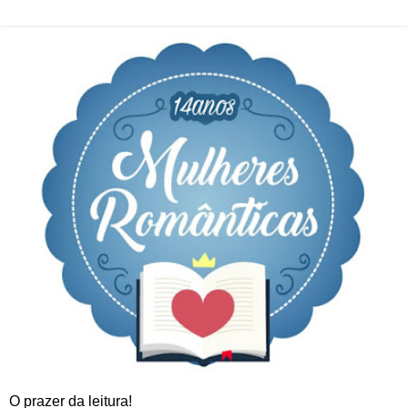
O prazer da leitura!