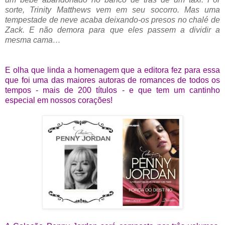
sorte, Trinity Matthews vem em seu socorro. Mas uma
tempestade de neve acaba deixando-os presos no chalé de
Zack. E não demora para que eles passem a dividir a
mesma cama…
E olha que linda a homenagem que a editora fez para essa
que foi uma das maiores autoras de romances de todos os
tempos - mais de 200 títulos - e que tem um cantinho
especial em nossos corações!