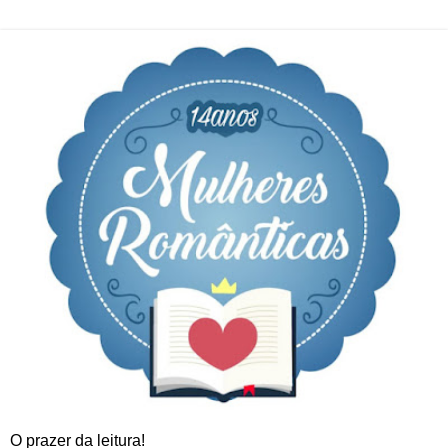
O prazer da leitura!