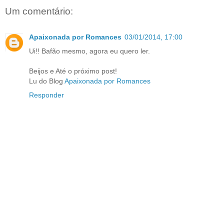
Um comentário:
Apaixonada por Romances
03/01/2014, 17:00
Ui!! Bafão mesmo, agora eu quero ler.
Beijos e Até o próximo post!
Lu do Blog
Apaixonada por Romances
Responder