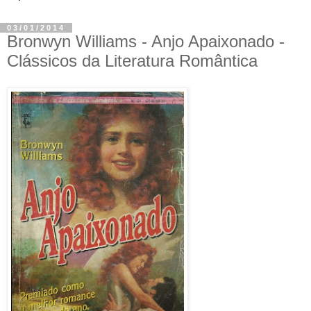
03/01/2014
Bronwyn Williams - Anjo Apaixonado -
Clássicos da Literatura Romântica