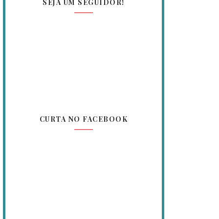
SEJA UM SEGUIDOR!
CURTA NO FACEBOOK