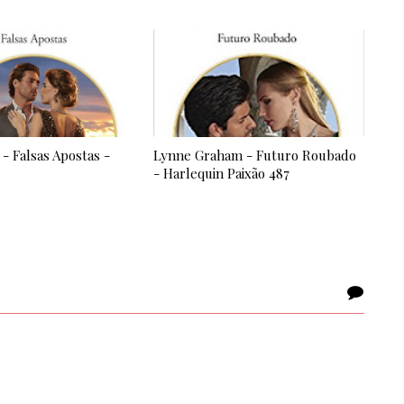
- Falsas Apostas -
Lynne Graham - Futuro Roubado
- Harlequin Paixão 487