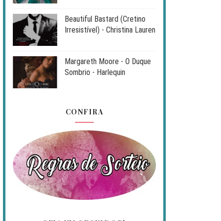
Beautiful Bastard (Cretino
Irresistível) - Christina Lauren
Margareth Moore - O Duque
Sombrio - Harlequin
CONFIRA