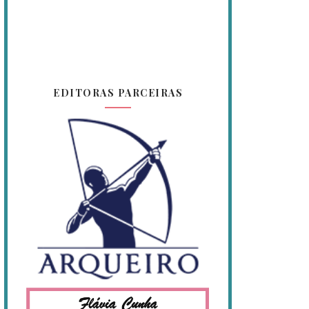
EDITORAS PARCEIRAS