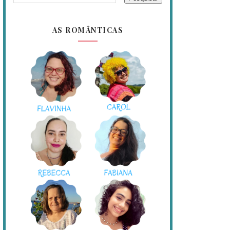
AS ROMÂNTICAS