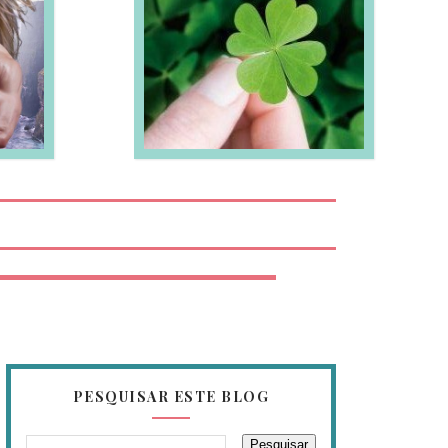
EIA MAIS
PESQUISAR ESTE BLOG