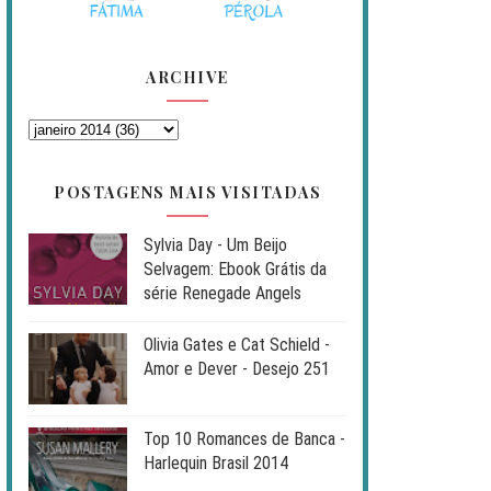
ARCHIVE
POSTAGENS MAIS VISITADAS
Sylvia Day - Um Beijo
Selvagem: Ebook Grátis da
série Renegade Angels
Olivia Gates e Cat Schield -
Amor e Dever - Desejo 251
Top 10 Romances de Banca -
Harlequin Brasil 2014