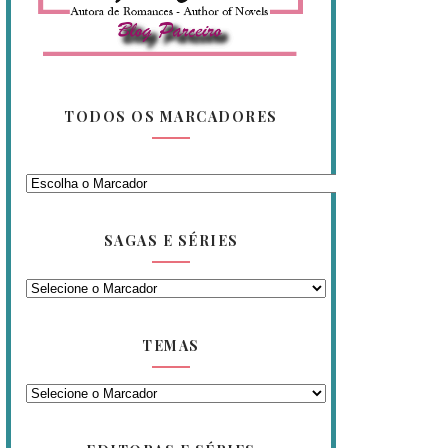
TODOS OS MARCADORES
SAGAS E SÉRIES
TEMAS