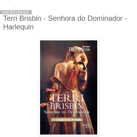
05/02/2014
Terri Brisbin - Senhora do Dominador -
Harlequin