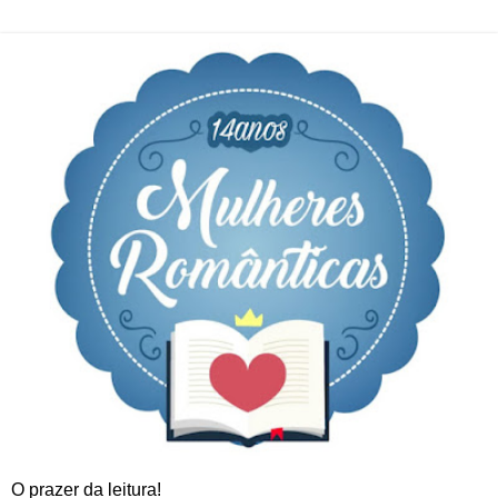
O prazer da leitura!