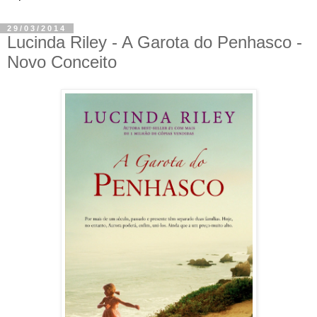
29/03/2014
Lucinda Riley - A Garota do Penhasco -
Novo Conceito