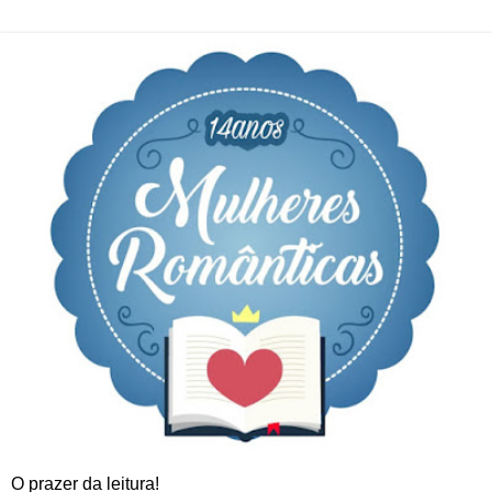
O prazer da leitura!