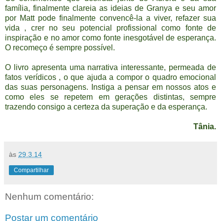
família, finalmente clareia as ideias de Granya e seu amor
por Matt pode finalmente convencê-la a viver, refazer sua
vida , crer no seu potencial profissional como fonte de
inspiração e no amor como fonte inesgotável de esperança.
O recomeço é sempre possível.
O livro apresenta uma narrativa interessante, permeada de
fatos verídicos , o que ajuda a compor o quadro emocional
das suas personagens. Instiga a pensar em nossos atos e
como eles se repetem em gerações distintas, sempre
trazendo consigo a certeza da superação e da esperança.
Tânia.
às
29.3.14
Compartilhar
Nenhum comentário:
Postar um comentário