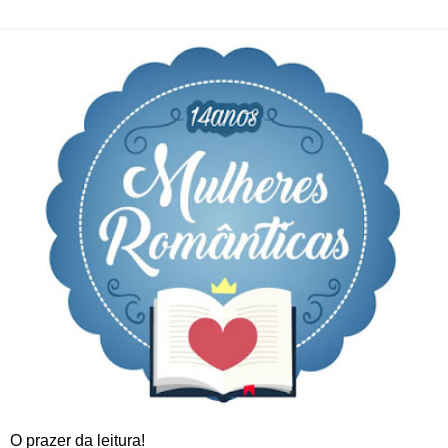
O prazer da leitura!