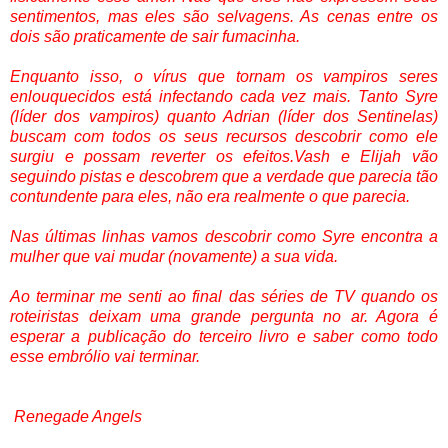
sentimentos, mas eles são selvagens. As cenas entre os
dois são praticamente de sair fumacinha.
Enquanto isso, o vírus que tornam os vampiros seres
enlouquecidos está infectando cada vez mais. Tanto Syre
(líder dos vampiros) quanto Adrian (líder dos Sentinelas)
buscam com todos os seus recursos descobrir como ele
surgiu e possam reverter os efeitos.Vash e Elijah vão
seguindo pistas e descobrem que a verdade que parecia tão
contundente para eles, não era realmente o que parecia.
Nas últimas linhas vamos descobrir como Syre encontra a
mulher que vai mudar (novamente) a sua vida.
Ao terminar me senti ao final das séries de TV quando os
roteiristas deixam uma grande pergunta no ar. Agora é
esperar a publicação do terceiro livro e saber como todo
esse embrólio vai terminar.
Renegade Angels