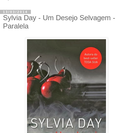
13/03/2014
Sylvia Day - Um Desejo Selvagem -
Paralela