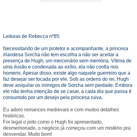
Leituras de Rebecca nº85
Necessitando de um protetor e acompanhante, a princesa
irlandesa Sorcha não tem escolha a não ser aceitar a
presença de Hugh, um mercenário sem memória. Vítima de
uma ilusão e condenada ao exílio, ela não confia nos
homens. Apesar disso, existe algo naquele guerreiro que a
faz desejar ser tocada por ele. Sob as ordens do rei, Hugh
deve aniquilar os inimigos de Sorcha sem piedade. Embora
ele não tenha intenção de se casar, a cada dia que passa é
consumido por um desejo pela princesa ruiva.
Eu adoro romances medievais e com muitos detalhes
históricos.
Foi legal o jeito como o Hugh foi apresentado,
desmemoriado, o negócio já começou com um mistério pra
desvendar. Muito bom!