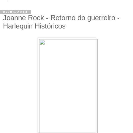
07/05/2014
Joanne Rock - Retorno do guerreiro -
Harlequin Históricos