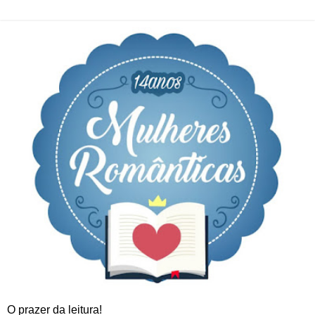
O prazer da leitura!