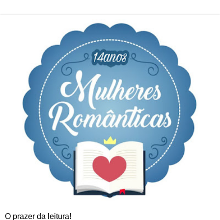
O prazer da leitura!