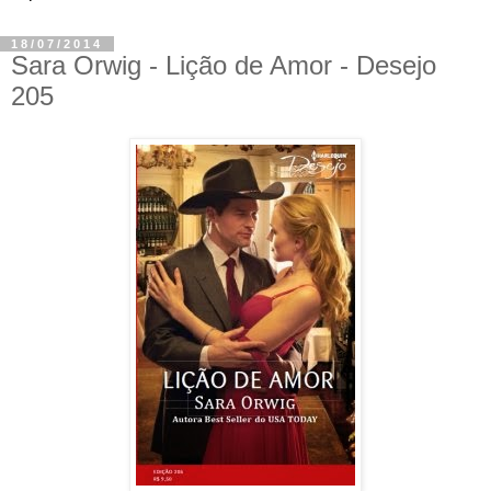
18/07/2014
Sara Orwig - Lição de Amor - Desejo
205