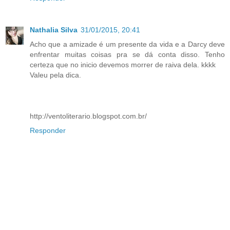
Nathalia Silva
31/01/2015, 20:41
Acho que a amizade é um presente da vida e a Darcy deve
enfrentar muitas coisas pra se dá conta disso. Tenho
certeza que no inicio devemos morrer de raiva dela. kkkk
Valeu pela dica.
http://ventoliterario.blogspot.com.br/
Responder