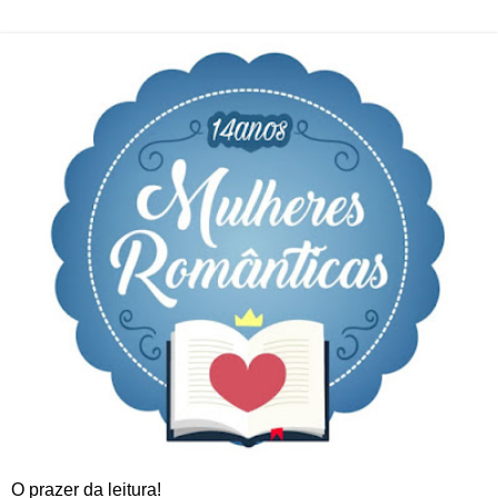
O prazer da leitura!