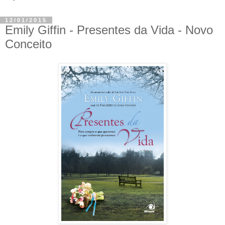
12/01/2015
Emily Giffin - Presentes da Vida - Novo
Conceito