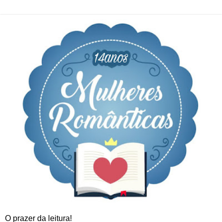
O prazer da leitura!