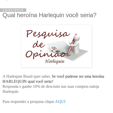
14/02/2015
Qual heroína Harlequin você seria?
A Harlequin Brasil quer saber,
Se você pudesse ser uma heroína
HARLEQUIN qual você seria?
Responda e ganhe 10% de desconto nas suas compras naloja
Harlequin
Para responder a pesquisa clique
AQUI