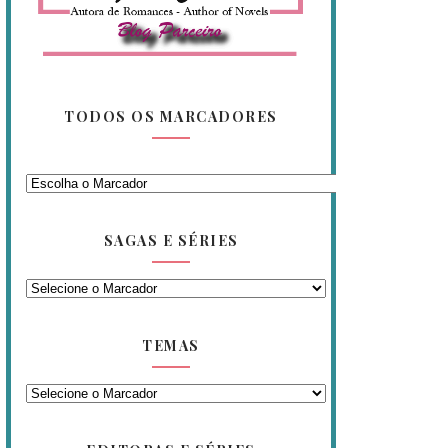
TODOS OS MARCADORES
SAGAS E SÉRIES
TEMAS