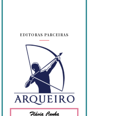
EDITORAS PARCEIRAS