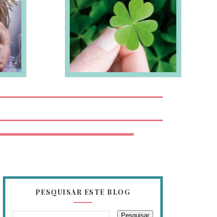
EIA MAIS
PESQUISAR ESTE BLOG