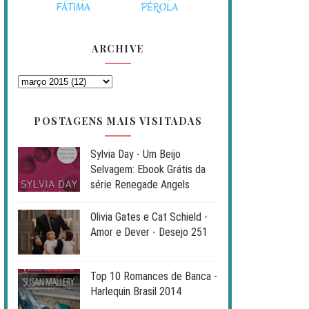
ARCHIVE
POSTAGENS MAIS VISITADAS
Sylvia Day - Um Beijo
Selvagem: Ebook Grátis da
série Renegade Angels
Olivia Gates e Cat Schield -
Amor e Dever - Desejo 251
Top 10 Romances de Banca -
Harlequin Brasil 2014