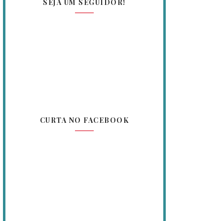
SEJA UM SEGUIDOR!
CURTA NO FACEBOOK