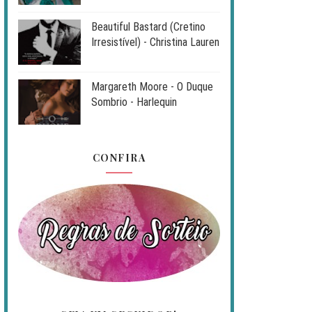
Beautiful Bastard (Cretino
Irresistível) - Christina Lauren
Margareth Moore - O Duque
Sombrio - Harlequin
CONFIRA