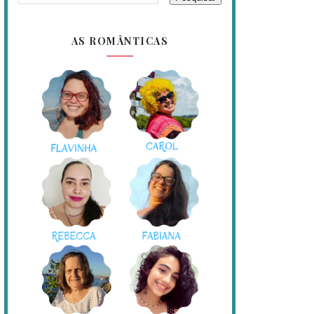
AS ROMÂNTICAS