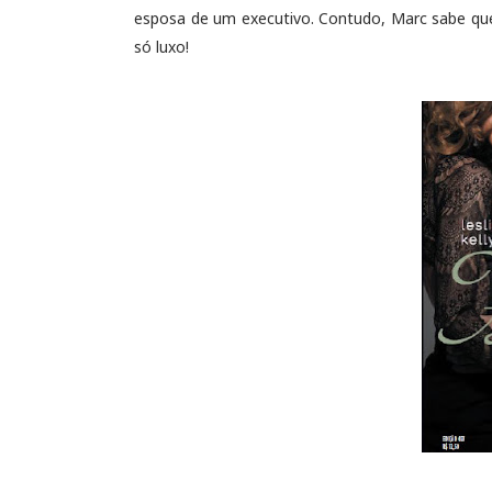
esposa de um executivo. Contudo, Marc sabe qu
só luxo!