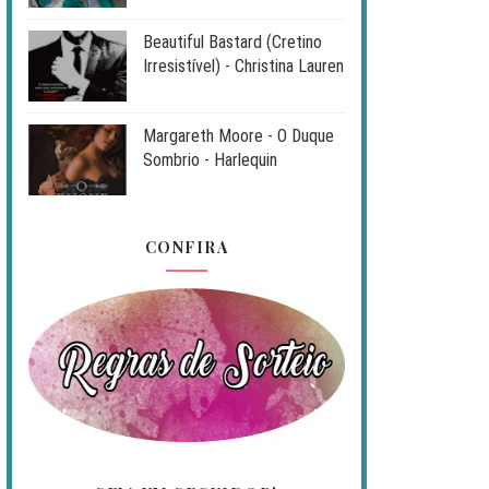
Beautiful Bastard (Cretino
Irresistível) - Christina Lauren
Margareth Moore - O Duque
Sombrio - Harlequin
CONFIRA