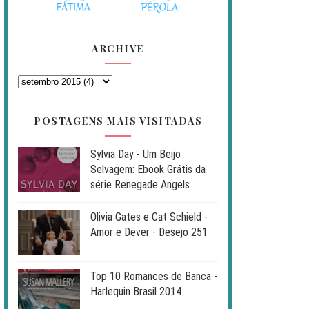
ARCHIVE
POSTAGENS MAIS VISITADAS
Sylvia Day - Um Beijo
Selvagem: Ebook Grátis da
série Renegade Angels
Olivia Gates e Cat Schield -
Amor e Dever - Desejo 251
Top 10 Romances de Banca -
Harlequin Brasil 2014