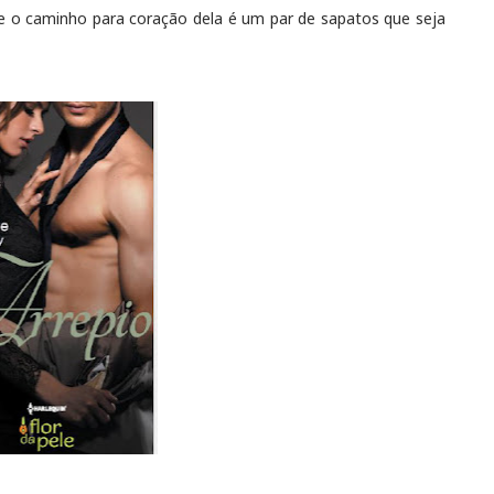
e o caminho para coração dela é um par de sapatos que seja