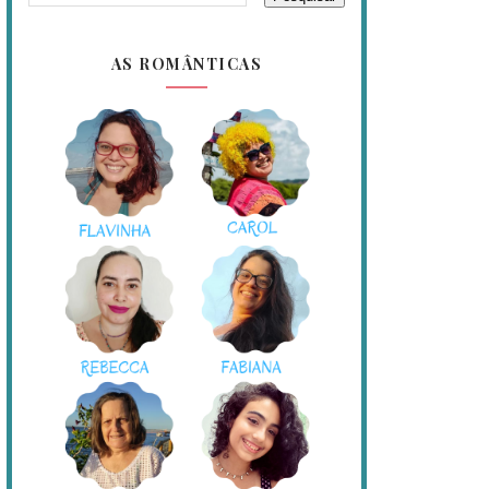
AS ROMÂNTICAS