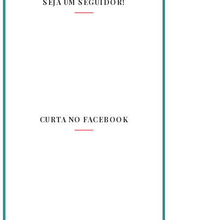
SEJA UM SEGUIDOR!
CURTA NO FACEBOOK