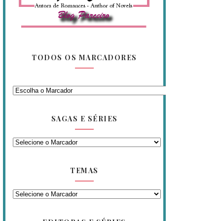
TODOS OS MARCADORES
SAGAS E SÉRIES
TEMAS