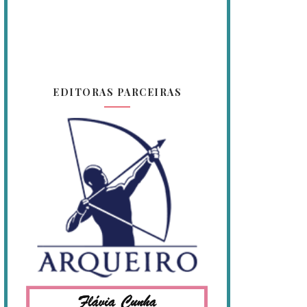
EDITORAS PARCEIRAS