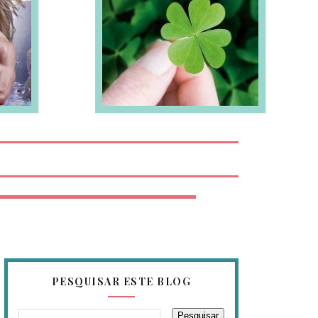
EIA MAIS
PESQUISAR ESTE BLOG