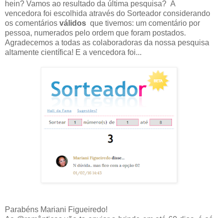
hein? Vamos ao resultado da última pesquisa? A
vencedora foi escolhida através do Sorteador considerando
os comentários
válidos
que tivemos: um comentário por
pessoa, numerados pelo ordem que foram postados.
Agradecemos a todas as colaboradoras da nossa pesquisa
altamente científica! E a vencedora foi...
Parabéns Mariani Figueiredo!