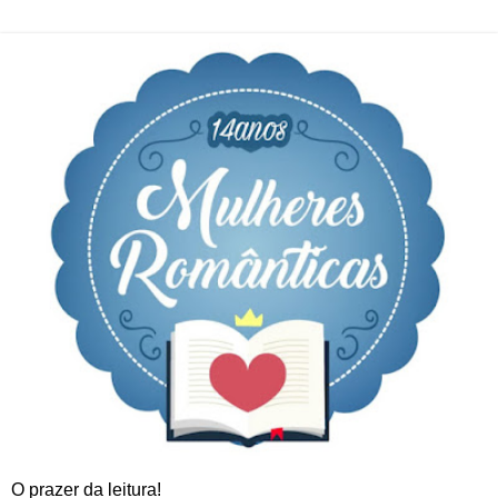
O prazer da leitura!