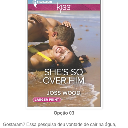
Opção 03
Gostaram? Essa pesquisa deu vontade de cair na água,