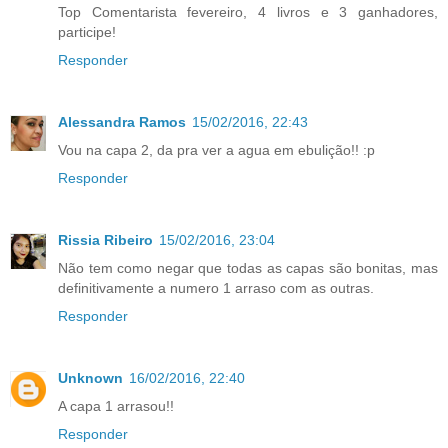
Top Comentarista fevereiro, 4 livros e 3 ganhadores,
participe!
Responder
Alessandra Ramos
15/02/2016, 22:43
Vou na capa 2, da pra ver a agua em ebulição!! :p
Responder
Rissia Ribeiro
15/02/2016, 23:04
Não tem como negar que todas as capas são bonitas, mas
definitivamente a numero 1 arraso com as outras.
Responder
Unknown
16/02/2016, 22:40
A capa 1 arrasou!!
Responder