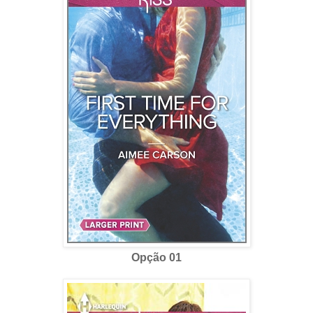
Opção 01