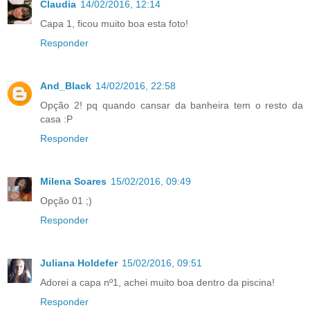
Claudia
14/02/2016, 12:14
Capa 1, ficou muito boa esta foto!
Responder
And_Black
14/02/2016, 22:58
Opção 2! pq quando cansar da banheira tem o resto da
casa :P
Responder
Milena Soares
15/02/2016, 09:49
Opção 01 ;)
Responder
Juliana Holdefer
15/02/2016, 09:51
Adorei a capa nº1, achei muito boa dentro da piscina!
Responder