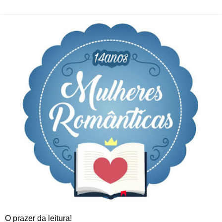
O prazer da leitura!