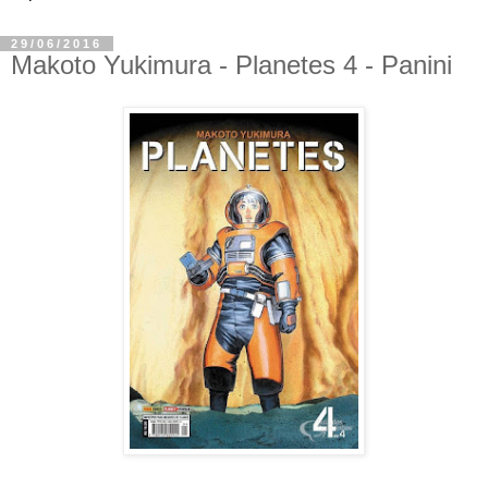
29/06/2016
Makoto Yukimura - Planetes 4 - Panini