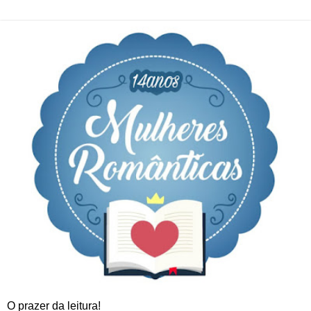
O prazer da leitura!