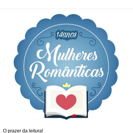
O prazer da leitura!