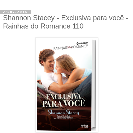
28/07/2016
Shannon Stacey - Exclusiva para você -
Rainhas do Romance 110