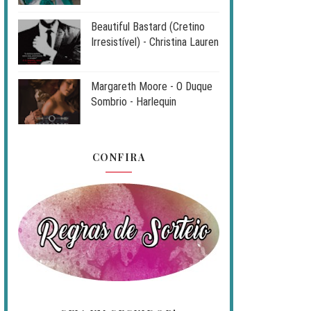
Beautiful Bastard (Cretino
Irresistível) - Christina Lauren
Margareth Moore - O Duque
Sombrio - Harlequin
CONFIRA