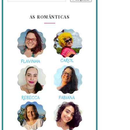
AS ROMÂNTICAS