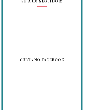
SEJA UM SEGUIDOR!
CURTA NO FACEBOOK