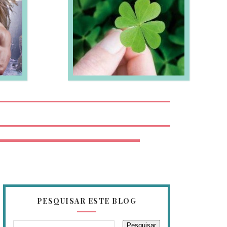
EIA MAIS
PESQUISAR ESTE BLOG