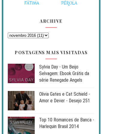
ARCHIVE
POSTAGENS MAIS VISITADAS
Sylvia Day - Um Beijo
Selvagem: Ebook Grátis da
série Renegade Angels
Olivia Gates e Cat Schield -
Amor e Dever - Desejo 251
Top 10 Romances de Banca -
Harlequin Brasil 2014