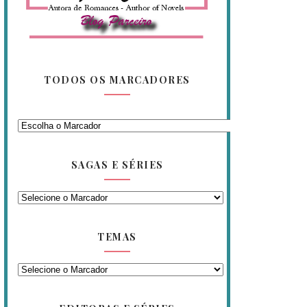
TODOS OS MARCADORES
SAGAS E SÉRIES
TEMAS