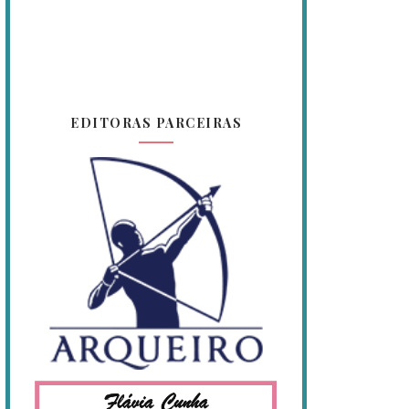
EDITORAS PARCEIRAS