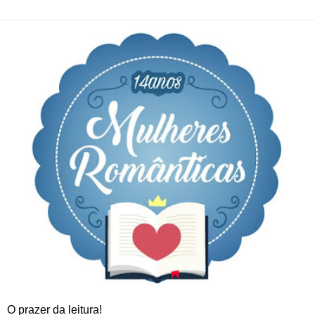
O prazer da leitura!