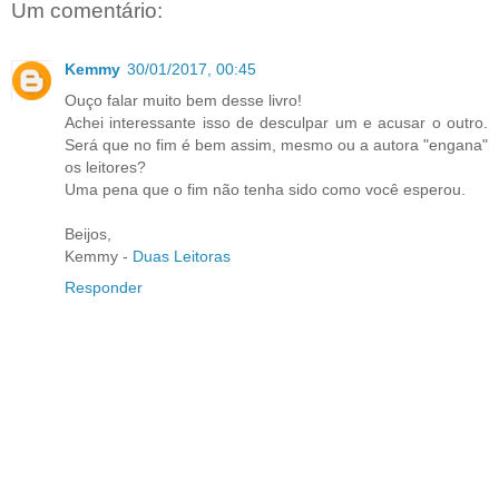
Um comentário:
Kemmy
30/01/2017, 00:45
Ouço falar muito bem desse livro!
Achei interessante isso de desculpar um e acusar o outro.
Será que no fim é bem assim, mesmo ou a autora "engana"
os leitores?
Uma pena que o fim não tenha sido como você esperou.
Beijos,
Kemmy -
Duas Leitoras
Responder