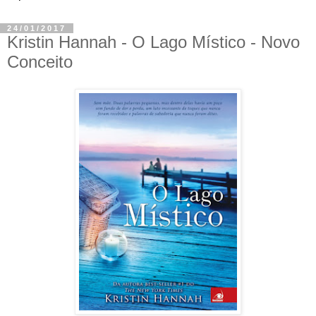
24/01/2017
Kristin Hannah - O Lago Místico - Novo
Conceito