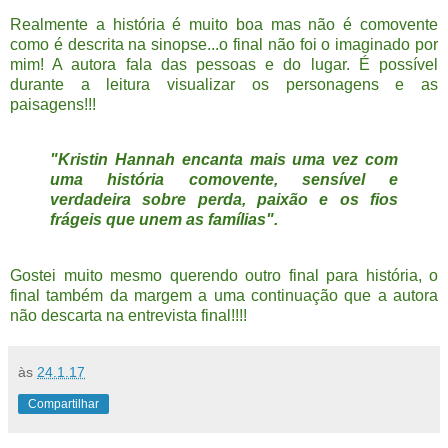
Realmente a história é muito boa mas não é comovente
como é descrita na sinopse...o final não foi o imaginado por
mim! A autora fala das pessoas e do lugar. É possível
durante a leitura visualizar os personagens e as
paisagens!!!
"Kristin Hannah encanta mais uma vez com
uma história comovente, sensível e
verdadeira sobre perda, paixão e os fios
frágeis que unem as famílias".
Gostei muito mesmo querendo outro final para história, o
final também da margem a uma continuação que a autora
não descarta na entrevista final!!!!
às
24.1.17
Compartilhar