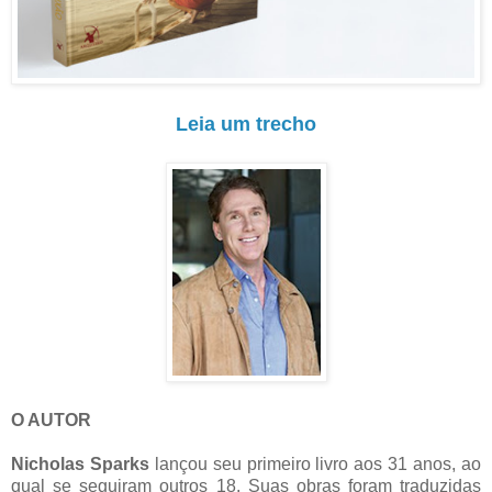
Leia um trecho
O AUTOR
Nicholas Sparks
lançou seu primeiro livro aos 31 anos, ao
qual se seguiram outros 18. Suas obras foram traduzidas