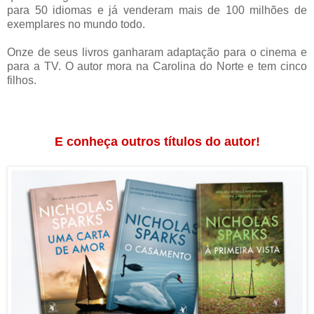
para 50 idiomas e já venderam mais de 100 milhões de
exemplares no mundo todo.
Onze de seus livros ganharam adaptação para o cinema e
para a TV. O autor mora na Carolina do Norte e tem cinco
filhos.
E conheça outros títulos do autor!