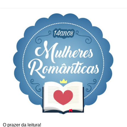
O prazer da leitura!