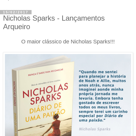
15/02/2017
Nicholas Sparks - Lançamentos
Arqueiro
O maior clássico de Nicholas Sparks!!!