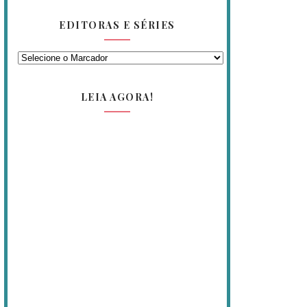
EDITORAS E SÉRIES
LEIA AGORA!