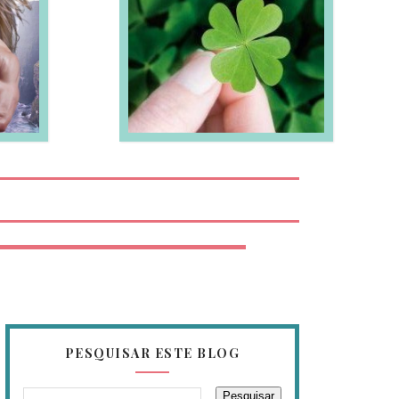
EIA MAIS
PESQUISAR ESTE BLOG