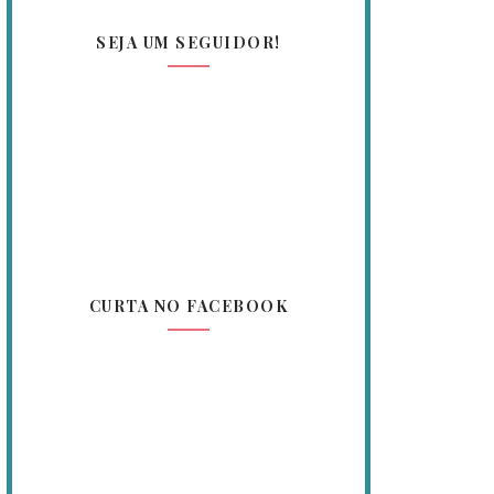
SEJA UM SEGUIDOR!
CURTA NO FACEBOOK