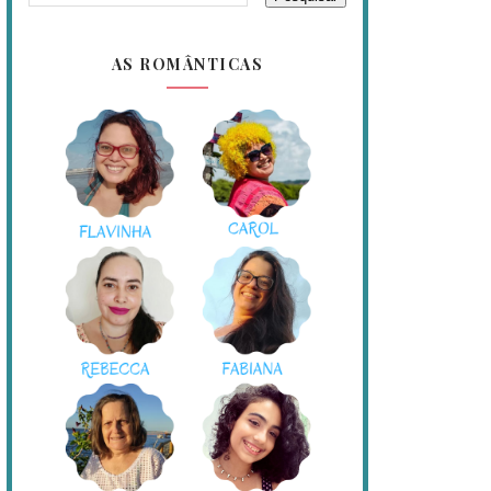
AS ROMÂNTICAS