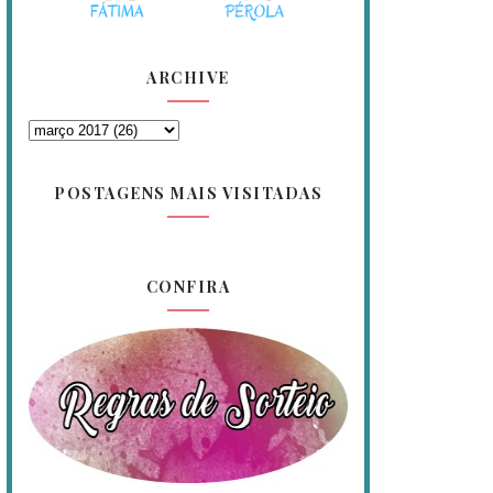
ARCHIVE
POSTAGENS MAIS VISITADAS
CONFIRA