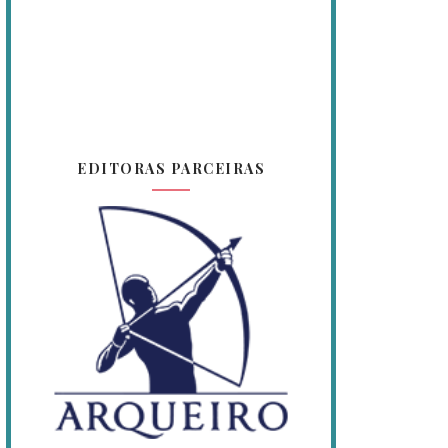
EDITORAS PARCEIRAS