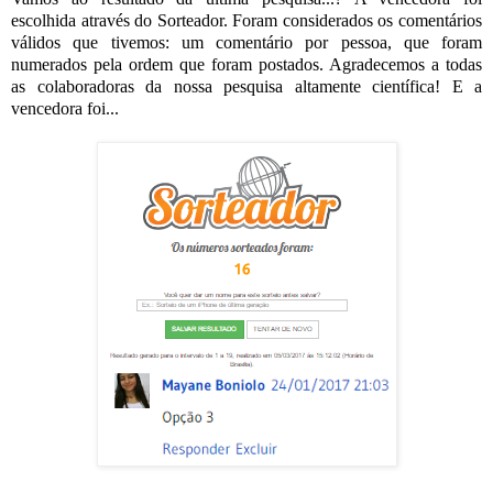
escolhida através do Sorteador. Foram considerados os comentários
válidos que tivemos: um comentário por pessoa, que foram
numerados pela ordem que foram postados. Agradecemos a todas
as colaboradoras da nossa pesquisa altamente científica! E a
vencedora foi...