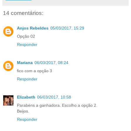
14 comentários:
Anjos Rebeldes
05/03/2017, 15:29
Opção 02
Responder
Mariana
06/03/2017, 08:24
fico com a opção 3
Responder
Elizabeth
06/03/2017, 10:58
Parabéns a ganhadora. Escolho a opção 2.
Beijos.
Responder