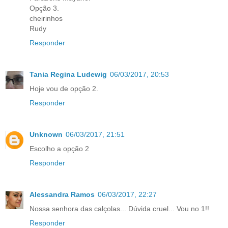
Opção 3.
cheirinhos
Rudy
Responder
Tania Regina Ludewig
06/03/2017, 20:53
Hoje vou de opção 2.
Responder
Unknown
06/03/2017, 21:51
Escolho a opção 2
Responder
Alessandra Ramos
06/03/2017, 22:27
Nossa senhora das calçolas... Dúvida cruel... Vou no 1!!
Responder