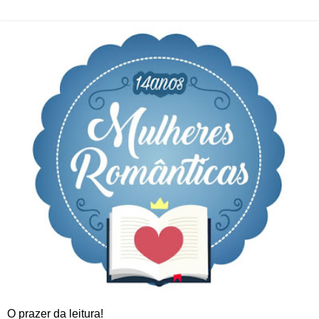
O prazer da leitura!