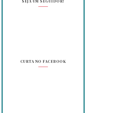
SEJA UM SEGUIDOR!
CURTA NO FACEBOOK