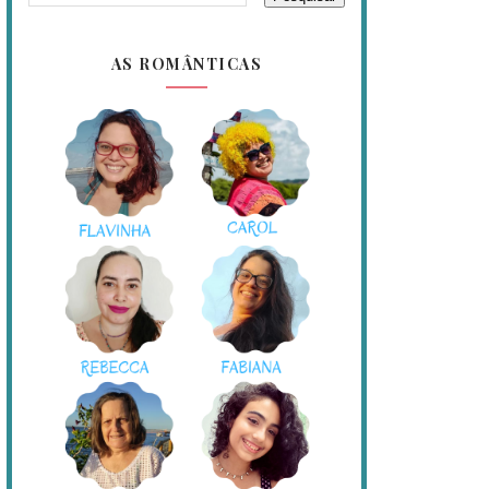
AS ROMÂNTICAS