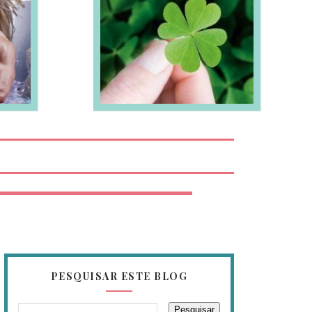
EIA MAIS
PESQUISAR ESTE BLOG