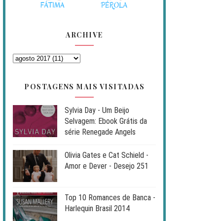
ARCHIVE
POSTAGENS MAIS VISITADAS
Sylvia Day - Um Beijo
Selvagem: Ebook Grátis da
série Renegade Angels
Olivia Gates e Cat Schield -
Amor e Dever - Desejo 251
Top 10 Romances de Banca -
Harlequin Brasil 2014