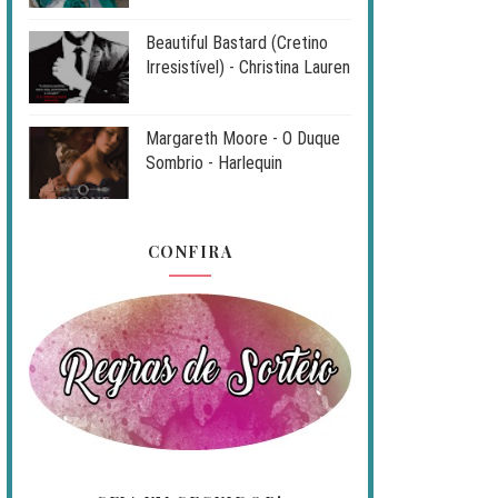
Beautiful Bastard (Cretino
Irresistível) - Christina Lauren
Margareth Moore - O Duque
Sombrio - Harlequin
CONFIRA