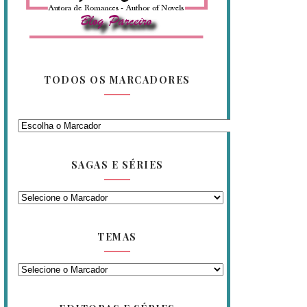
TODOS OS MARCADORES
SAGAS E SÉRIES
TEMAS