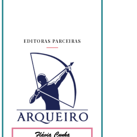
EDITORAS PARCEIRAS