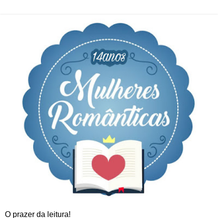
O prazer da leitura!