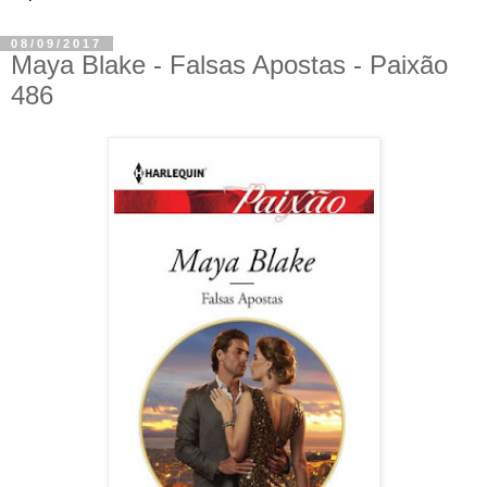
08/09/2017
Maya Blake - Falsas Apostas - Paixão
486