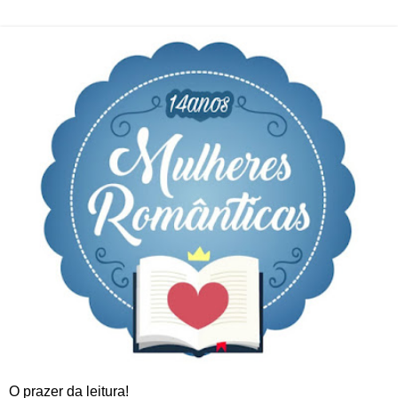
O prazer da leitura!