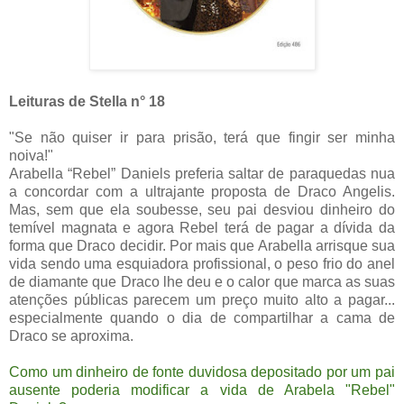
Leituras de Stella n° 18
"Se não quiser ir para prisão, terá que fingir ser minha
noiva!"
Arabella “Rebel” Daniels preferia saltar de paraquedas nua
a concordar com a ultrajante proposta de Draco Angelis.
Mas, sem que ela soubesse, seu pai desviou dinheiro do
temível magnata e agora Rebel terá de pagar a dívida da
forma que Draco decidir. Por mais que Arabella arrisque sua
vida sendo uma esquiadora profissional, o peso frio do anel
de diamante que Draco lhe deu e o calor que marca as suas
atenções públicas parecem um preço muito alto a pagar...
especialmente quando o dia de compartilhar a cama de
Draco se aproxima.
Como um dinheiro de fonte duvidosa depositado por um pai
ausente poderia modificar a vida de Arabela "Rebel"