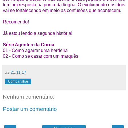
tem um resposta na ponta da língua.
O evolvimento dos dois
vai se fortalecendo em meio as confusões que acontecem.
Recomendo!
Já estou lendo a segunda história!
Série Agentes da Coroa
01 - Como agarrar uma herdeira
02 - Como se casar com um marquês
às
21.11.17
Compartilhar
Nenhum comentário:
Postar um comentário