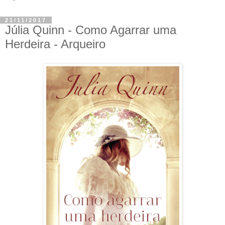
21/11/2017
Júlia Quinn - Como Agarrar uma
Herdeira - Arqueiro