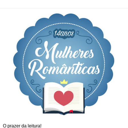
O prazer da leitura!