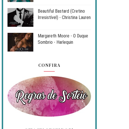
Beautiful Bastard (Cretino
Irresistível) - Christina Lauren
Margareth Moore - O Duque
Sombrio - Harlequin
CONFIRA