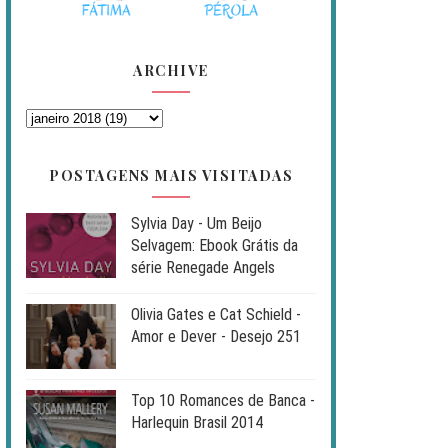
ARCHIVE
POSTAGENS MAIS VISITADAS
Sylvia Day - Um Beijo
Selvagem: Ebook Grátis da
série Renegade Angels
Olivia Gates e Cat Schield -
Amor e Dever - Desejo 251
Top 10 Romances de Banca -
Harlequin Brasil 2014