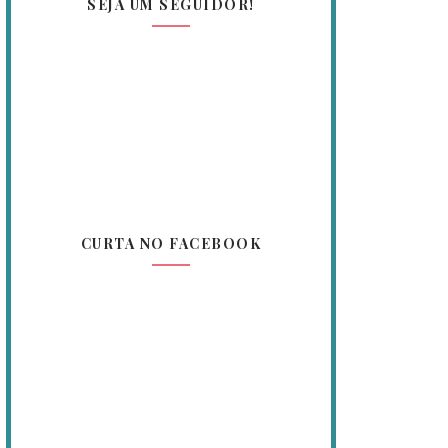
SEJA UM SEGUIDOR!
CURTA NO FACEBOOK