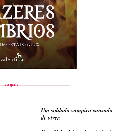
Um soldado vampiro cansado
de viver.