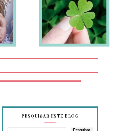
EIA MAIS
PESQUISAR ESTE BLOG