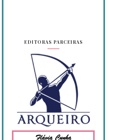
EDITORAS PARCEIRAS