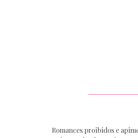
Romances proibidos e apimen