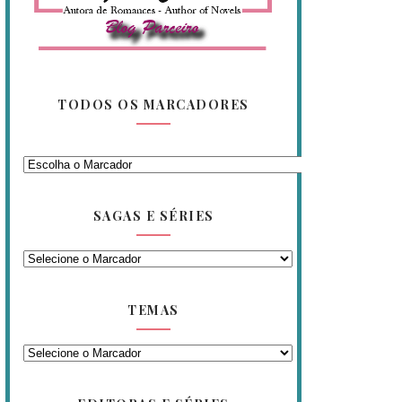
TODOS OS MARCADORES
SAGAS E SÉRIES
TEMAS