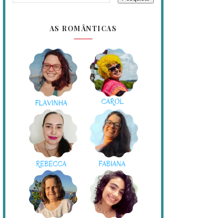
AS ROMÂNTICAS