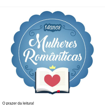
O prazer da leitura!