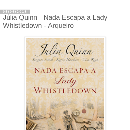
05/06/2018
Júlia Quinn - Nada Escapa a Lady
Whistledown - Arqueiro