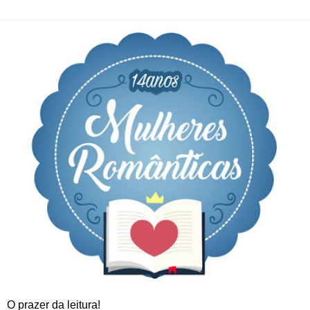
O prazer da leitura!