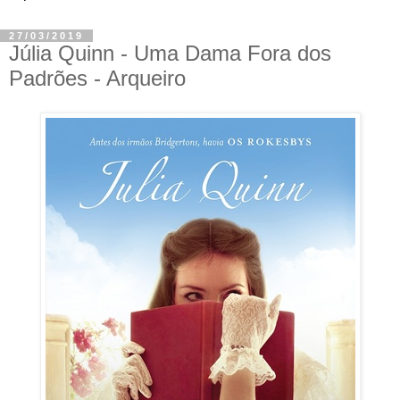
27/03/2019
Júlia Quinn - Uma Dama Fora dos
Padrões - Arqueiro