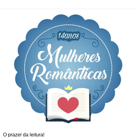
O prazer da leitura!