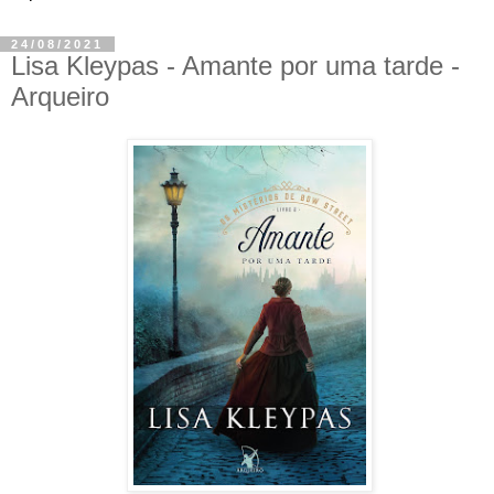
24/08/2021
Lisa Kleypas - Amante por uma tarde -
Arqueiro