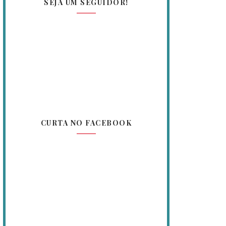
SEJA UM SEGUIDOR!
CURTA NO FACEBOOK