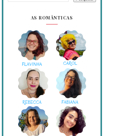
AS ROMÂNTICAS