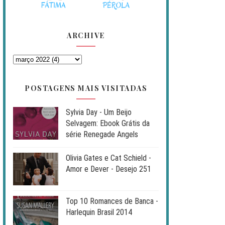
ARCHIVE
POSTAGENS MAIS VISITADAS
Sylvia Day - Um Beijo
Selvagem: Ebook Grátis da
série Renegade Angels
Olivia Gates e Cat Schield -
Amor e Dever - Desejo 251
Top 10 Romances de Banca -
Harlequin Brasil 2014