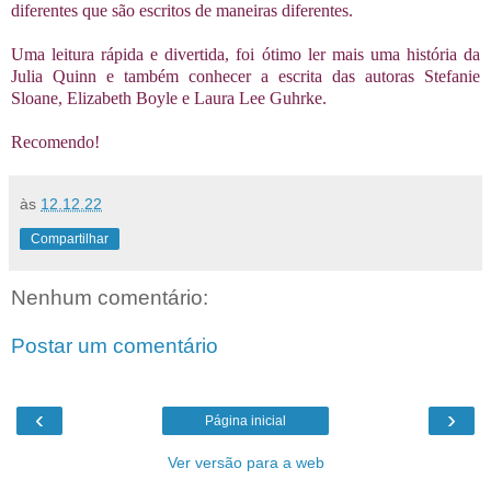
diferentes que são escritos de maneiras diferentes.
Uma leitura rápida e divertida, foi ótimo ler mais uma história da
Julia Quinn e também conhecer a escrita das autoras Stefanie
Sloane, Elizabeth Boyle e Laura Lee Guhrke.
Recomendo!
às
12.12.22
Compartilhar
Nenhum comentário:
Postar um comentário
‹
›
Página inicial
Ver versão para a web