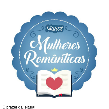
O prazer da leitura!