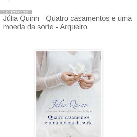
12/12/2022
Júlia Quinn - Quatro casamentos e uma
moeda da sorte - Arqueiro