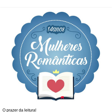
O prazer da leitura!