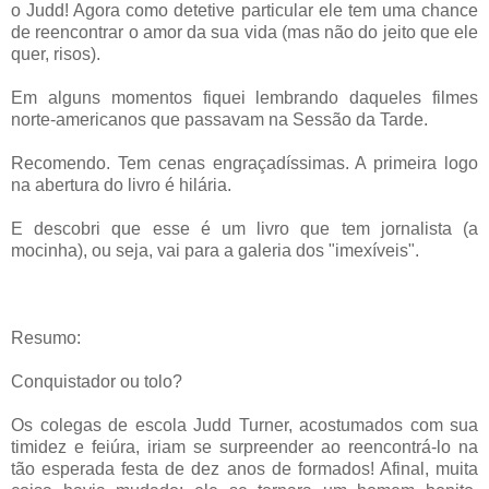
o Judd! Agora como detetive particular ele tem uma chance
de reencontrar o amor da sua vida (mas não do jeito que ele
quer, risos).
Em alguns momentos fiquei lembrando daqueles filmes
norte-americanos que passavam na Sessão da Tarde.
Recomendo. Tem cenas engraçadíssimas. A primeira logo
na abertura do livro é hilária.
E descobri que esse é um livro que tem jornalista (a
mocinha), ou seja, vai para a galeria dos "imexíveis".
Resumo:
Conquistador ou tolo?
Os colegas de escola Judd Turner, acostumados com sua
timidez e feiúra, iriam se surpreender ao reencontrá-lo na
tão esperada festa de dez anos de formados! Afinal, muita