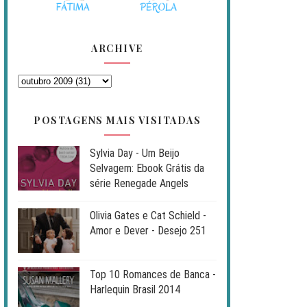
ARCHIVE
POSTAGENS MAIS VISITADAS
Sylvia Day - Um Beijo
Selvagem: Ebook Grátis da
série Renegade Angels
Olivia Gates e Cat Schield -
Amor e Dever - Desejo 251
Top 10 Romances de Banca -
Harlequin Brasil 2014