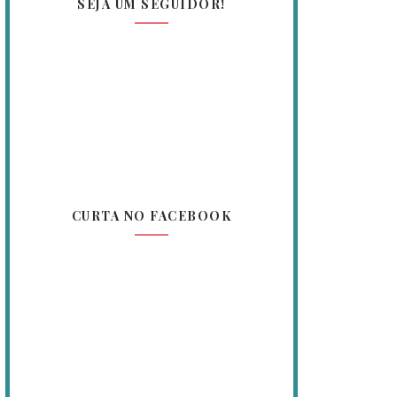
SEJA UM SEGUIDOR!
CURTA NO FACEBOOK