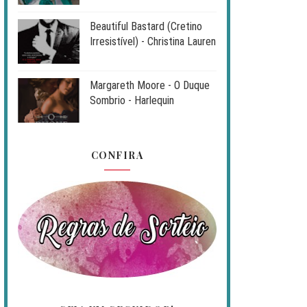
Beautiful Bastard (Cretino
Irresistível) - Christina Lauren
Margareth Moore - O Duque
Sombrio - Harlequin
CONFIRA