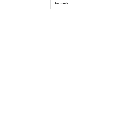
Responder