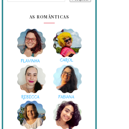
AS ROMÂNTICAS