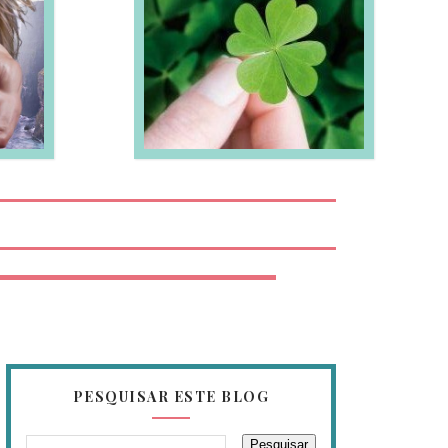
EIA MAIS
PESQUISAR ESTE BLOG