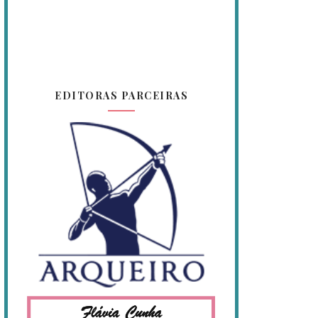
EDITORAS PARCEIRAS