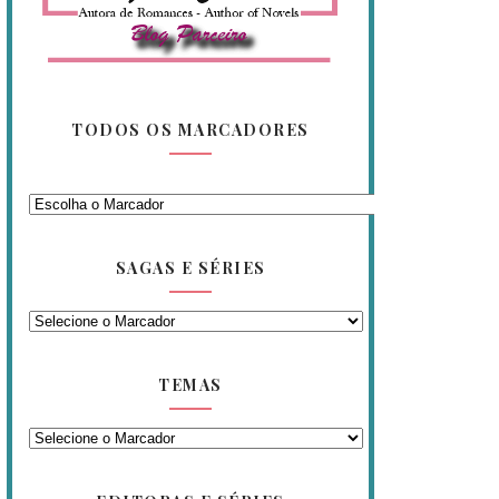
TODOS OS MARCADORES
SAGAS E SÉRIES
TEMAS