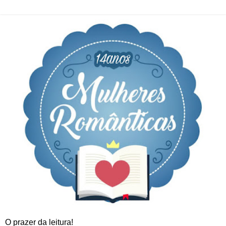
O prazer da leitura!