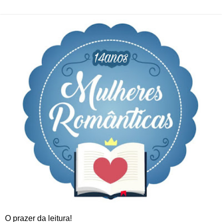
O prazer da leitura!