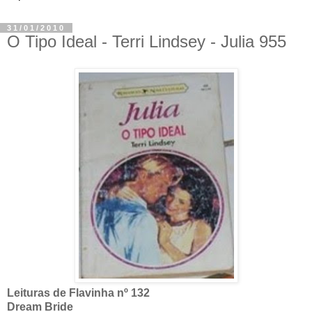
31/01/2010
O Tipo Ideal - Terri Lindsey - Julia 955
Leituras de Flavinha nº 132
Dream Bride