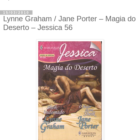
15/03/2010
Lynne Graham / Jane Porter – Magia do
Deserto – Jessica 56