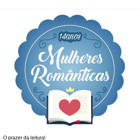
O prazer da leitura!