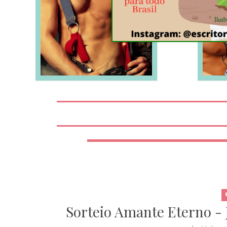
LEIA MAIS
Sorteio Amante Eterno - 