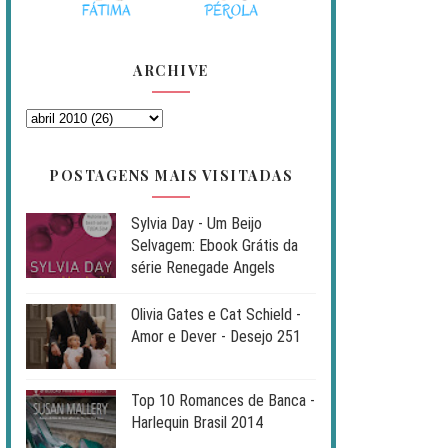
ARCHIVE
POSTAGENS MAIS VISITADAS
Sylvia Day - Um Beijo
Selvagem: Ebook Grátis da
série Renegade Angels
Olivia Gates e Cat Schield -
Amor e Dever - Desejo 251
Top 10 Romances de Banca -
Harlequin Brasil 2014