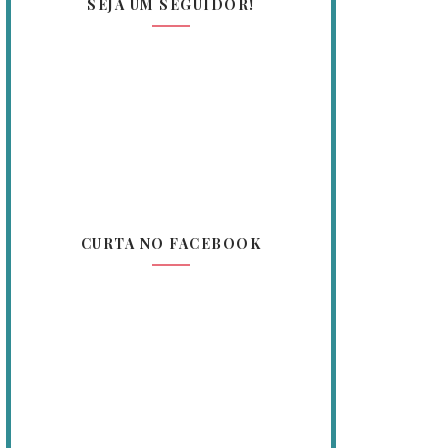
SEJA UM SEGUIDOR!
CURTA NO FACEBOOK