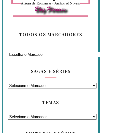
TODOS OS MARCADORES
SAGAS E SÉRIES
TEMAS