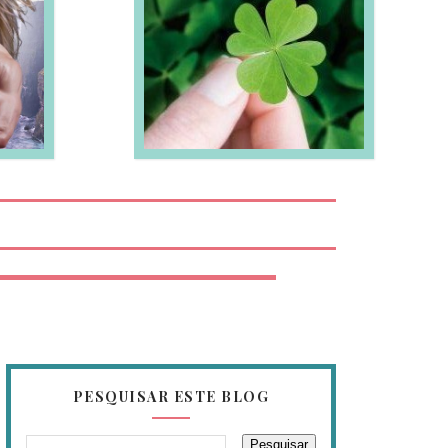
EIA MAIS
PESQUISAR ESTE BLOG