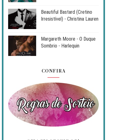
Beautiful Bastard (Cretino
Irresistível) - Christina Lauren
Margareth Moore - O Duque
Sombrio - Harlequin
CONFIRA