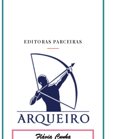
EDITORAS PARCEIRAS