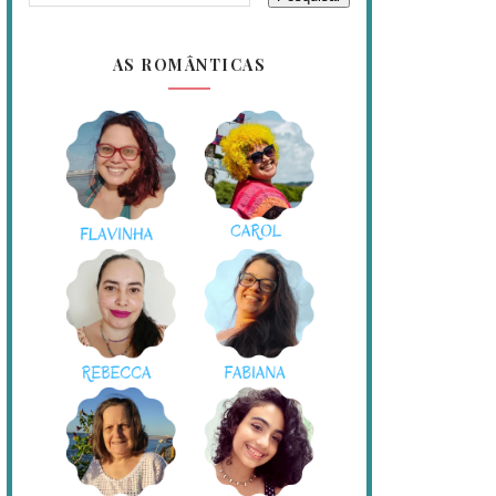
AS ROMÂNTICAS