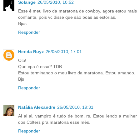
Solange
26/05/2010, 10:52
Esse é meu livro da maratona de cowboy, agora estou mais
confiante, pois vc disse que são boas as estórias.
Bjos
Responder
Herida Ruyz
26/05/2010, 17:01
Olá!
Que cpa é essa? TDB
Estou terminando o meu livro da maratona. Estou amando.
Bjs
Responder
Natália Alexandre
26/05/2010, 19:31
Ai ai ai, vampiro é tudo de bom, rs. Estou lendo a mulher
dos Colters pra maratona esse mês.
Responder