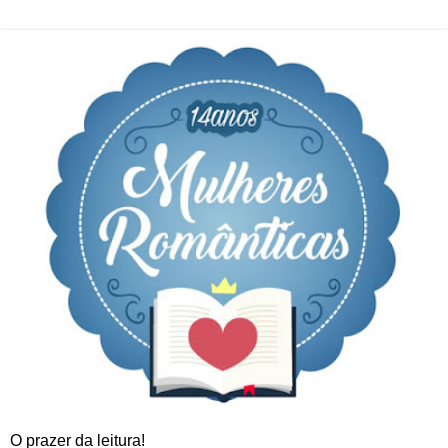
O prazer da leitura!