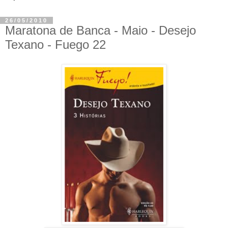
26/05/2010
Maratona de Banca - Maio - Desejo
Texano - Fuego 22