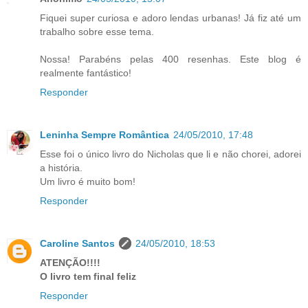
Fiquei super curiosa e adoro lendas urbanas! Já fiz até um
trabalho sobre esse tema.
Nossa! Parabéns pelas 400 resenhas. Este blog é
realmente fantástico!
Responder
Leninha Sempre Romântica
24/05/2010, 17:48
Esse foi o único livro do Nicholas que li e não chorei, adorei
a história.
Um livro é muito bom!
Responder
Caroline Santos
24/05/2010, 18:53
ATENÇÃO!!!!
O livro tem final feliz
Responder