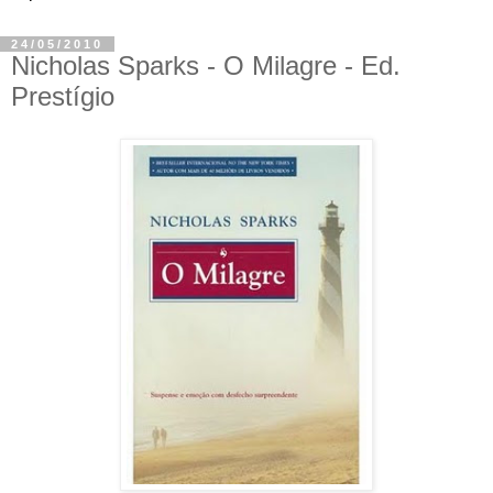
24/05/2010
Nicholas Sparks - O Milagre - Ed.
Prestígio