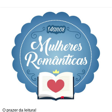
O prazer da leitura!