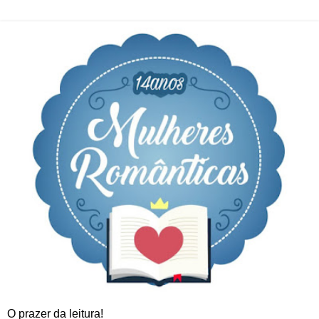
O prazer da leitura!