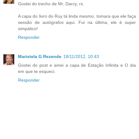
Gostei do trecho de Mr. Darcy, rs.
A capa do livro do Ruy tá linda mesmo, tomara que ele faça
sessão de autógrafos aqui. Fui na última, ele é super
simpático!
Responder
Maristela G Rezende
18/11/2012, 10:43
Gostei do post e amei a capa de Estação Infinita e O dia
em que te esqueci.
Responder