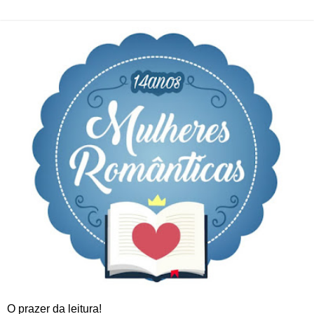
O prazer da leitura!