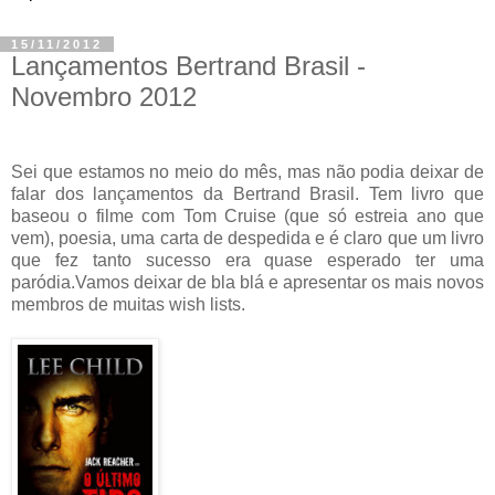
15/11/2012
Lançamentos Bertrand Brasil -
Novembro 2012
Sei que estamos no meio do mês, mas não podia deixar de
falar dos lançamentos da Bertrand Brasil. Tem livro que
baseou o filme com Tom Cruise (que só estreia ano que
vem), poesia, uma carta de despedida e é claro que um livro
que fez tanto sucesso era quase esperado ter uma
paródia.Vamos deixar de bla blá e apresentar os mais novos
membros de muitas wish lists.