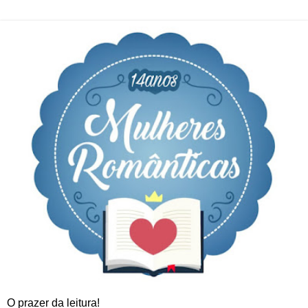
O prazer da leitura!