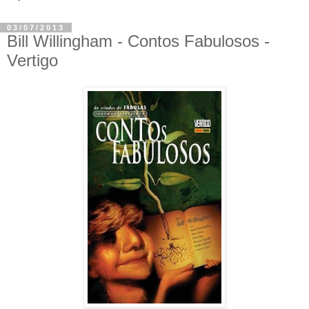
03/07/2013
Bill Willingham - Contos Fabulosos -
Vertigo