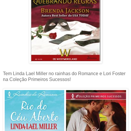
Tem Linda Lael Miller no rainhas do Romance e Lori Foster
na Coleção Primeiros Sucessos!