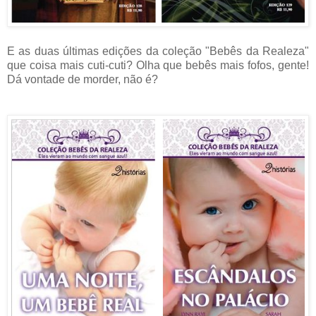
E as duas últimas edições da coleção "Bebês da Realeza"
que coisa mais cuti-cuti? Olha que bebês mais fofos, gente!
Dá vontade de morder, não é?