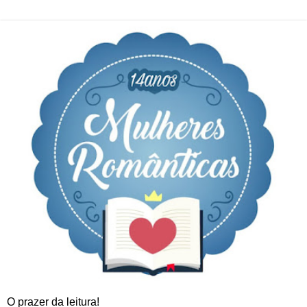
O prazer da leitura!