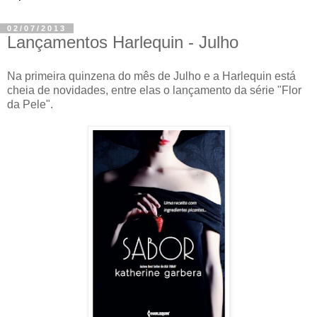
02/07/2013
Lançamentos Harlequin - Julho
Na primeira quinzena do mês de Julho e a Harlequin está
cheia de novidades, entre elas o lançamento da série "Flor
da Pele".