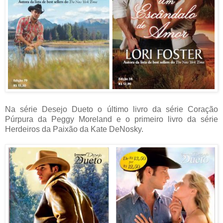
Na série Desejo Dueto o último livro da série Coração
Púrpura da Peggy Moreland e o primeiro livro da série
Herdeiros da Paixão da Kate DeNosky.