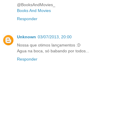
@BooksAndMovies_
Books And Movies
Responder
Unknown
03/07/2013, 20:00
Nossa que otimos lançamentos :D
Agua na boca, só babando por todos...
Responder