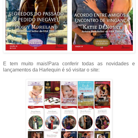
E tem muito mais!
Para conferir todas as novidades e
lançamentos da Harlequin é só visitar o site: