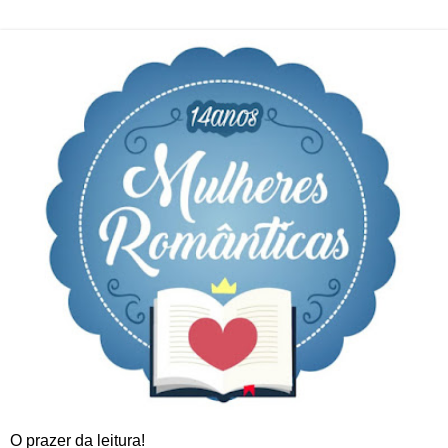
O prazer da leitura!