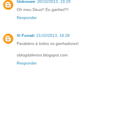
Unknown
20/10/2013, 19:29
Oh meu Deus!! Eu ganhei!!!!
Responder
Vi Furrati
21/10/2013, 18:28
Parabéns à todos os ganhadores!
oblogdafenixx.blogspot.com
Responder