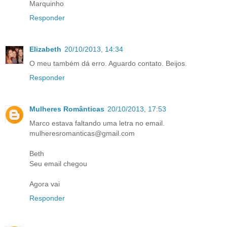
Marquinho
Responder
Elizabeth
20/10/2013, 14:34
O meu também dá erro. Aguardo contato. Beijos.
Responder
Mulheres Românticas
20/10/2013, 17:53
Marco estava faltando uma letra no email.
mulheresromanticas@gmail.com
Beth
Seu email chegou
Agora vai
Responder