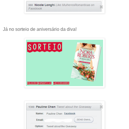
Já no sorteio de aniversário da diva!