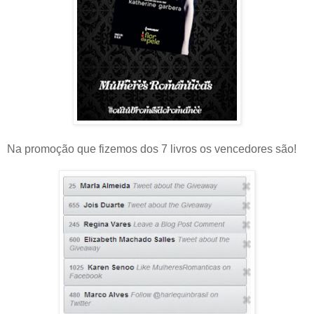
Na promoção que fizemos dos 7 livros os vencedores são!