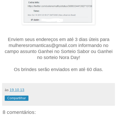
Enviem seus endereços em até 3 dias úteis para
mulheresromanticas@gmail.com informando no
campo assunto Ganhei no Sorteio Sabor ou Ganhei
no sorteio Nora Day!
Os brindes serão enviados em até 60 dias.
às
19.10.13
Compartilhar
8 comentários: