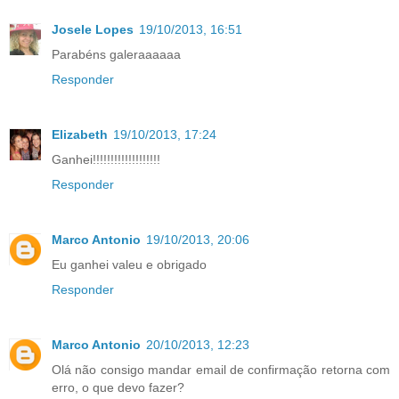
Josele Lopes
19/10/2013, 16:51
Parabéns galeraaaaaa
Responder
Elizabeth
19/10/2013, 17:24
Ganhei!!!!!!!!!!!!!!!!!!!
Responder
Marco Antonio
19/10/2013, 20:06
Eu ganhei valeu e obrigado
Responder
Marco Antonio
20/10/2013, 12:23
Olá não consigo mandar email de confirmação retorna com
erro, o que devo fazer?