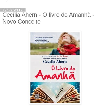
19/10/2013
Cecília Ahern - O livro do Amanhã -
Novo Conceito