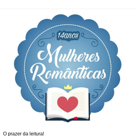
O prazer da leitura!